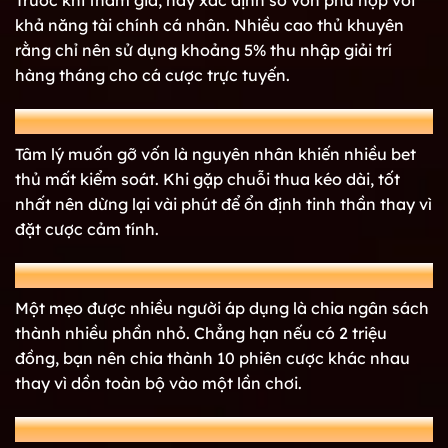
Trước khi tham gia, hãy xác định số vốn phù hợp với
khả năng tài chính cá nhân. Nhiều cao thủ khuyên
rằng chỉ nên sử dụng khoảng 5% thu nhập giải trí
hàng tháng cho cá cược trực tuyến.
Không cố gỡ khi thua liên tục
Tâm lý muốn gỡ vốn là nguyên nhân khiến nhiều bet
thủ mất kiểm soát. Khi gặp chuỗi thua kéo dài, tốt
nhất nên dừng lại vài phút để ổn định tinh thần thay vì
đặt cược cảm tính.
Ưu tiên quản lý tiền vốn theo từng phiên
Một mẹo được nhiều người áp dụng là chia ngân sách
thành nhiều phần nhỏ. Chẳng hạn nếu có 2 triệu
đồng, bạn nên chia thành 10 phiên cược khác nhau
thay vì dồn toàn bộ vào một lần chơi.
Tránh cược theo đám đông