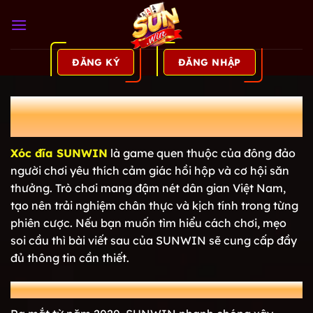
Bỏ
qua
nội
dung
ĐĂNG KÝ
ĐĂNG NHẬP
Xóc Đĩa SUNWIN – Tựa Game Cá
Cược Đổi Thưởng Hấp Dẫn
Xóc đĩa SUNWIN
là game quen thuộc của đông đảo
người chơi yêu thích cảm giác hồi hộp và cơ hội săn
thưởng. Trò chơi mang đậm nét dân gian Việt Nam,
tạo nên trải nghiệm chân thực và kịch tính trong từng
phiên cược. Nếu bạn muốn tìm hiểu cách chơi, mẹo
soi cầu thì bài viết sau của SUNWIN sẽ cung cấp đầy
đủ thông tin cần thiết.
Giới thiệu sảnh xóc đĩa SUNWIN