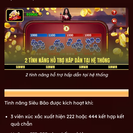
2 tính năng hỗ trợ hấp dẫn tại hệ thống
Điều kiện xuất hiện Siêu Bão
Tính năng Siêu Bão được kích hoạt khi:
3 viên xúc xắc xuất hiện 222 hoặc 444 kết hợp kết
quả chẵn