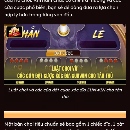
của trò chơi. Khi nắm chắc cơ chế trả thưởng và các
cửa cược phổ biến, bạn sẽ dễ dàng đưa ra lựa chọn
hợp lý hơn trong từng ván đấu.
Luật chơi và các cửa đặt cược xóc đĩa SUNWIN cho tân
thủ
Quy luật cơ bản trong xóc đĩa SUNWIN
Một bàn chơi tiêu chuẩn sẽ bao gồm 1 chiếc đĩa, 1 bát