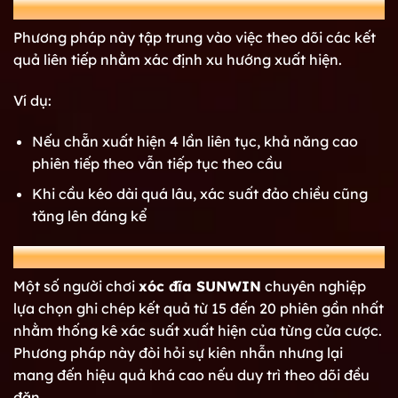
Soi cầu theo chuỗi kết quả
Phương pháp này tập trung vào việc theo dõi các kết
quả liên tiếp nhằm xác định xu hướng xuất hiện.
Ví dụ:
Nếu chẵn xuất hiện 4 lần liên tục, khả năng cao
phiên tiếp theo vẫn tiếp tục theo cầu
Khi cầu kéo dài quá lâu, xác suất đảo chiều cũng
tăng lên đáng kể
Soi cầu dựa trên lịch sử
Một số người chơi
xóc đĩa SUNWIN
chuyên nghiệp
lựa chọn ghi chép kết quả từ 15 đến 20 phiên gần nhất
nhằm thống kê xác suất xuất hiện của từng cửa cược.
Phương pháp này đòi hỏi sự kiên nhẫn nhưng lại
mang đến hiệu quả khá cao nếu duy trì theo dõi đều
đặn.