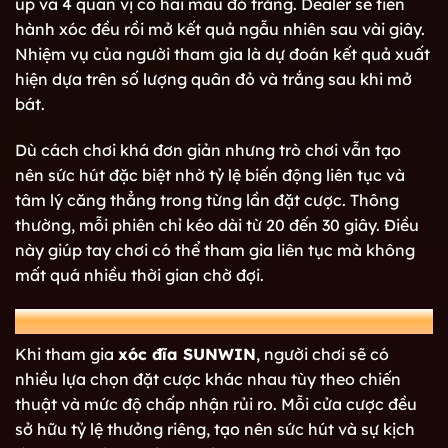
úp và 4 quân vị có hai màu đỏ trắng. Dealer sẽ tiến
hành xóc đều rồi mở kết quả ngẫu nhiên sau vài giây.
Nhiệm vụ của người tham gia là dự đoán kết quả xuất
hiện dựa trên số lượng quân đỏ và trắng sau khi mở
bát.
Dù cách chơi khá đơn giản nhưng trò chơi vẫn tạo
nên sức hút đặc biệt nhờ tỷ lệ biến động liên tục và
tâm lý căng thẳng trong từng lần đặt cược. Thông
thường, mỗi phiên chỉ kéo dài từ 20 đến 30 giây. Điều
này giúp tay chơi có thể tham gia liên tục mà không
mất quá nhiều thời gian chờ đợi.
Các loại cược phổ biến nhất
Khi tham gia
xóc đĩa SUNWIN
, người chơi sẽ có
nhiều lựa chọn đặt cược khác nhau tùy theo chiến
thuật và mức độ chấp nhận rủi ro. Mỗi cửa cược đều
sở hữu tỷ lệ thưởng riêng, tạo nên sức hút và sự kịch